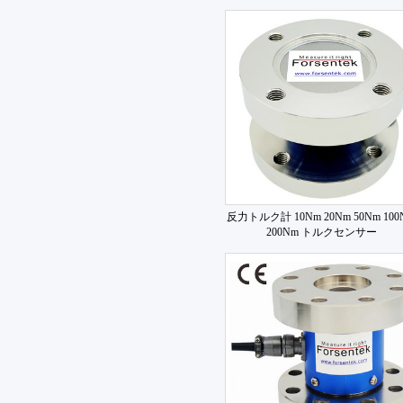
反力トルク計 10Nm 20Nm 50Nm 100
200Nm トルクセンサー