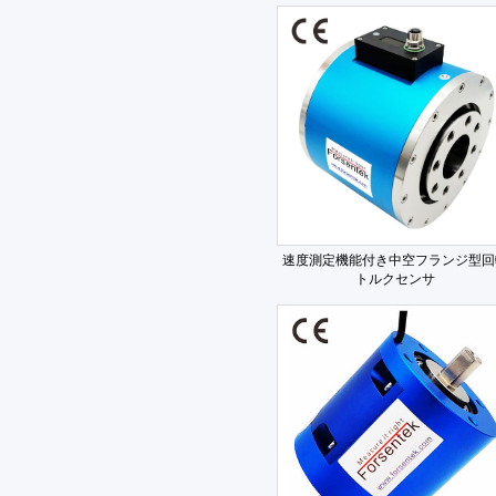
速度測定機能付き中空フランジ型回
トルクセンサ