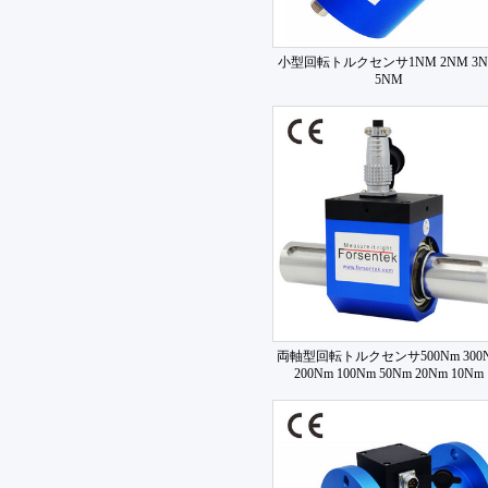
小型回転トルクセンサ1NM 2NM 3
5NM
両軸型回転トルクセンサ500Nm 300
200Nm 100Nm 50Nm 20Nm 10Nm