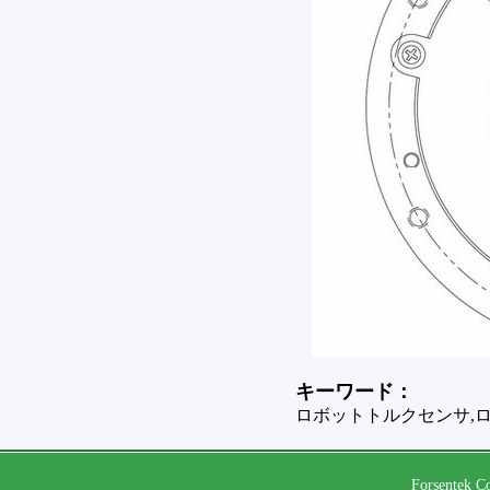
キーワード：
ロボットトルクセンサ,
Forsentek Co