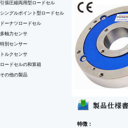
引張圧縮両用型ロードセル
シングルポイント型ロードセル
ドーナツロードセル
多軸力センサ
特別センサー
トルクセンサ
ロードセルの和算箱
その他の製品
特徴：