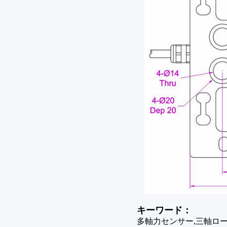
キーワード：
多軸力センサー,三軸ロー