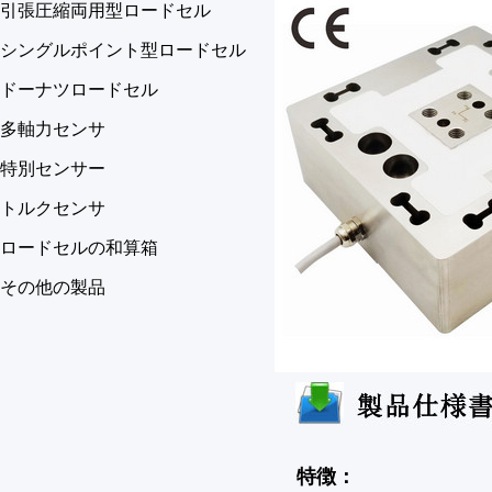
引張圧縮両用型ロードセル
シングルポイント型ロードセル
ドーナツロードセル
多軸力センサ
特別センサー
トルクセンサ
ロードセルの和算箱
その他の製品
特徴：